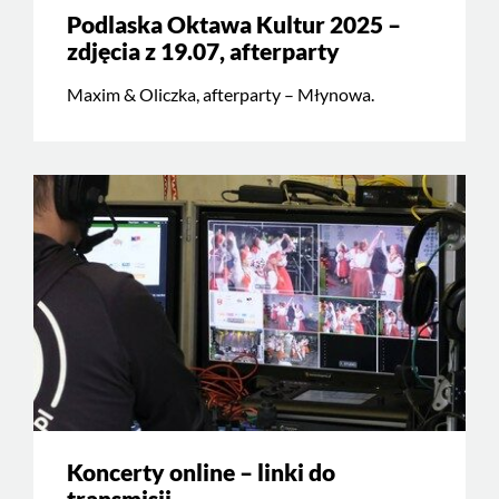
Podlaska Oktawa Kultur 2025 –
zdjęcia z 19.07, afterparty
Maxim & Oliczka, afterparty – Młynowa.
Koncerty online – linki do
transmisji