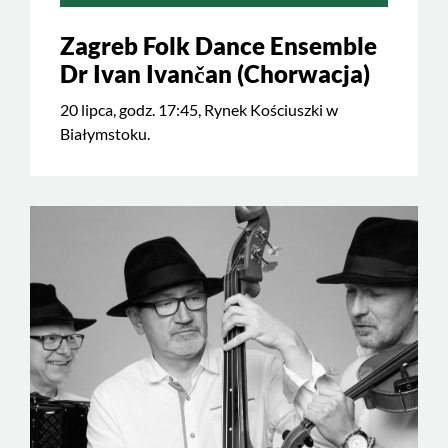
Zagreb Folk Dance Ensemble
Dr Ivan Ivančan (Chorwacja)
20 lipca, godz. 17:45, Rynek Kościuszki w
Białymstoku.