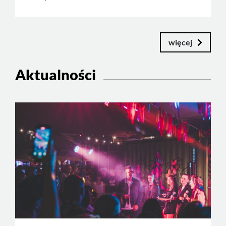
więcej
Aktualności