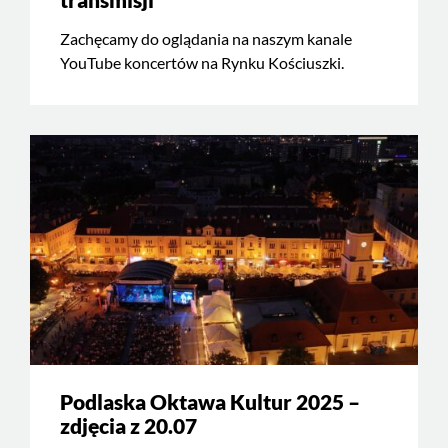
Zachęcamy do oglądania na naszym kanale
YouTube koncertów na Rynku Kościuszki.
Podlaska Oktawa Kultur 2025 –
zdjęcia z 20.07