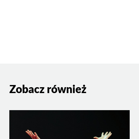
Zobacz również