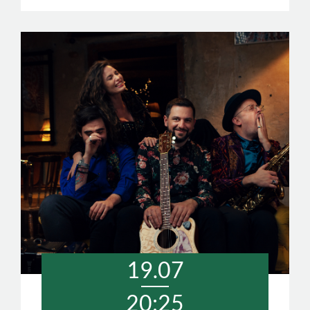
19.07
20:25