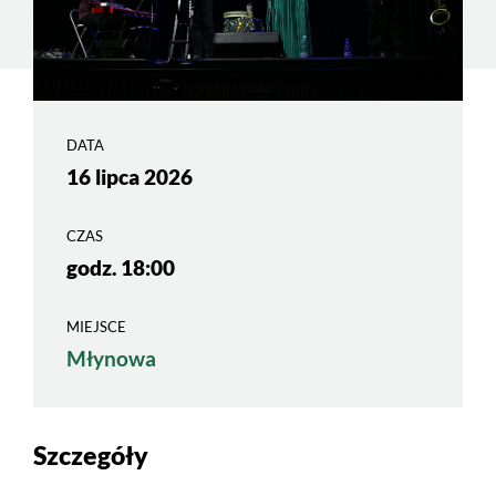
DATA
16 lipca 2026
CZAS
godz. 18:00
MIEJSCE
Młynowa
Szczegóły