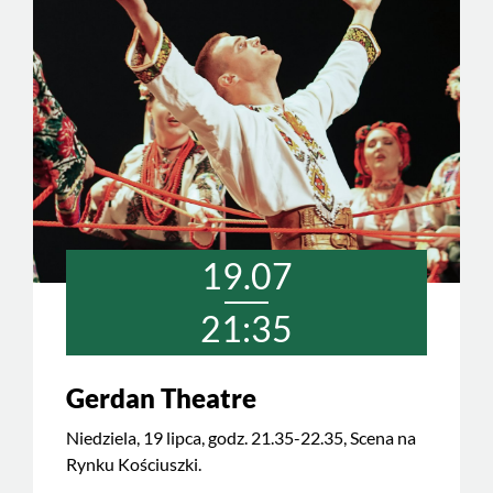
19.07
21:35
Gerdan Theatre
Niedziela, 19 lipca, godz. 21.35-22.35, Scena na
Rynku Kościuszki.