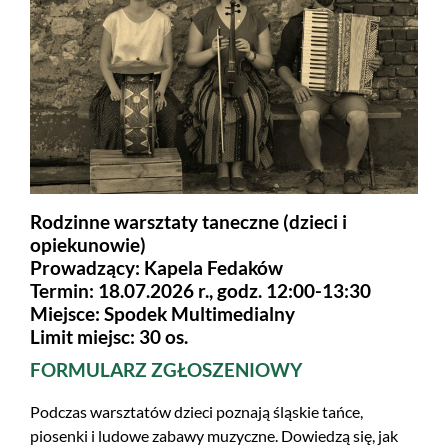
Rodzinne warsztaty taneczne (dzieci i
opiekunowie)
Prowadzący: Kapela Fedaków
Termin: 18.07.2026 r., godz. 12:00-13:30
Miejsce: Spodek Multimedialny
Limit miejsc: 30 os.
FORMULARZ ZGŁOSZENIOWY
Podczas warsztatów dzieci poznają śląskie tańce,
piosenki i ludowe zabawy muzyczne. Dowiedzą się, jak