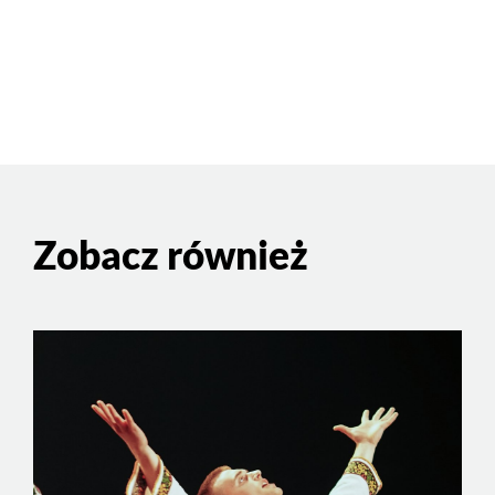
Zobacz również