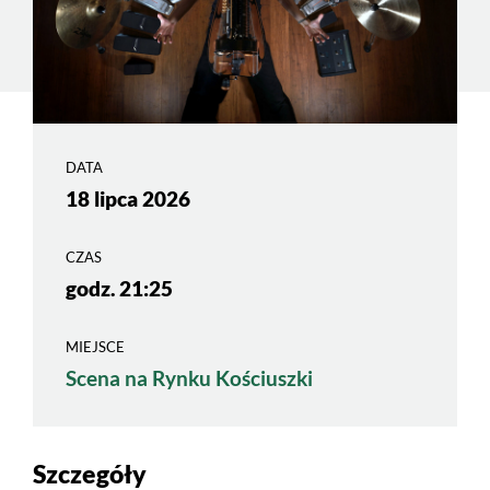
DATA
18 lipca 2026
CZAS
godz. 21:25
MIEJSCE
Scena na Rynku Kościuszki
Szczegóły