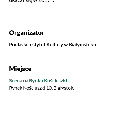
Organizator
Podlaski Instytut Kultury w Białymstoku
Miejsce
Scena na Rynku Kościuszki
Rynek Kościuszki 10, Białystok,