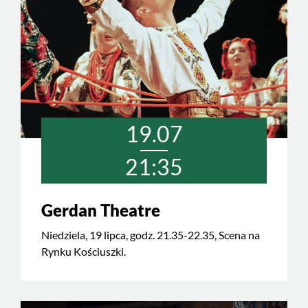
19.07
21:35
Gerdan Theatre
Niedziela, 19 lipca, godz. 21.35-22.35, Scena na
Rynku Kościuszki.