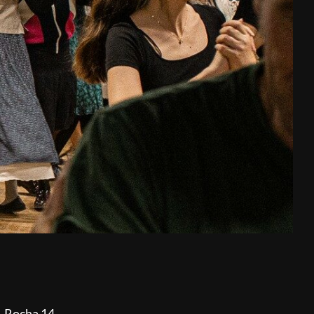
w. Rocha 14.