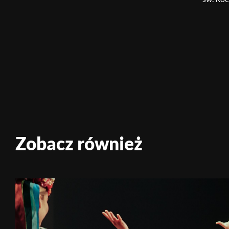
Zobacz również