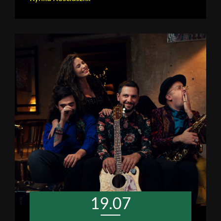
19.07