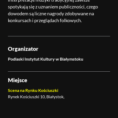
spotykają się z uznaniem publiczności, czego
dowodem są liczne nagrody zdobywane na
konkursach i przeglądach folkowych.
Organizator
Podlaski Instytut Kultury w Białymstoku
Miejsce
Scena na Rynku Kościuszki
Rynek Kościuszki 10, Białystok,