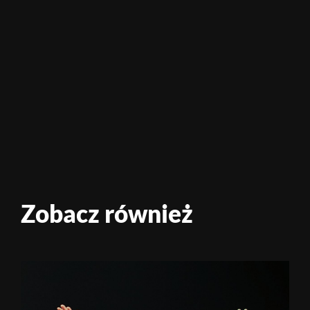
Zobacz również