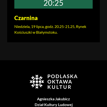
20:25
Czarnina
Niedziela, 19 lipca, godz. 20.25-21.25, Rynek
Kościuszki w Białymstoku.
Agnieszka Jakubicz
Dział Kultury Ludowej