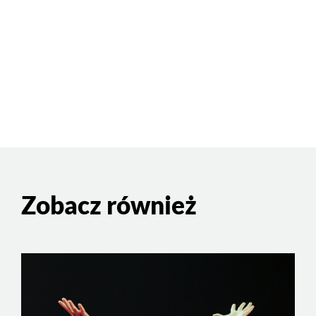
Zobacz również