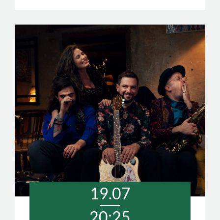
19.07
20:25