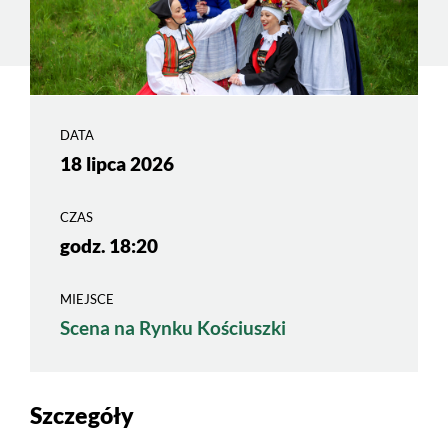
DATA
18 lipca 2026
CZAS
godz. 18:20
MIEJSCE
Scena na Rynku Kościuszki
Szczegóły