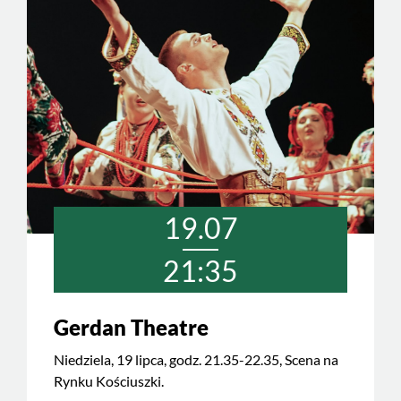
19.07
21:35
Gerdan Theatre
Niedziela, 19 lipca, godz. 21.35-22.35, Scena na
Rynku Kościuszki.