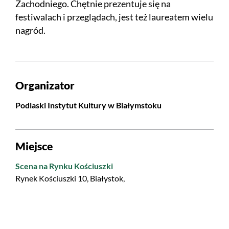
Zachodniego. Chętnie prezentuje się na
festiwalach i przeglądach, jest też laureatem wielu
nagród.
Organizator
Podlaski Instytut Kultury w Białymstoku
Miejsce
Scena na Rynku Kościuszki
Rynek Kościuszki 10, Białystok,