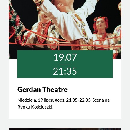
19.07
21:35
Gerdan Theatre
Niedziela, 19 lipca, godz. 21.35-22.35, Scena na
Rynku Kościuszki.