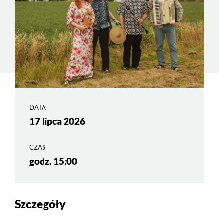
DATA
17 lipca 2026
CZAS
godz. 15:00
Szczegóły