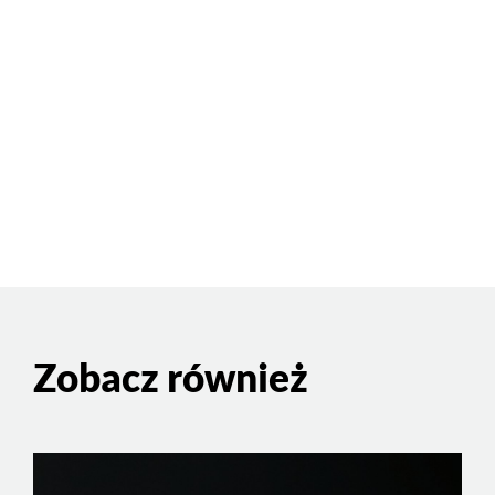
Zobacz również