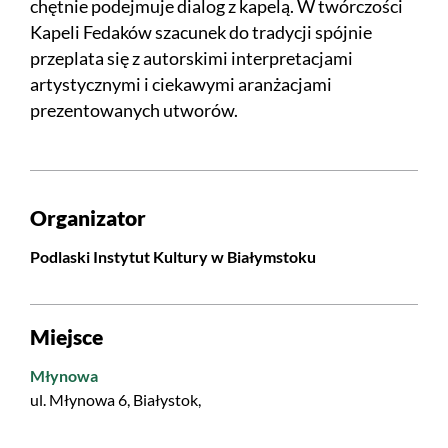
chętnie podejmuje dialog z kapelą. W twórczości
Kapeli Fedaków szacunek do tradycji spójnie
przeplata się z autorskimi interpretacjami
artystycznymi i ciekawymi aranżacjami
prezentowanych utworów.
Organizator
Podlaski Instytut Kultury w Białymstoku
Miejsce
Młynowa
ul. Młynowa 6, Białystok,