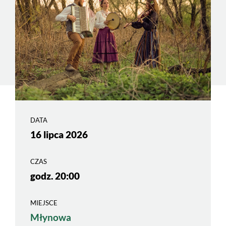
DATA
16 lipca 2026
CZAS
godz. 20:00
MIEJSCE
Młynowa